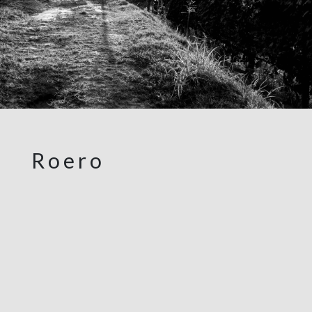
Roero