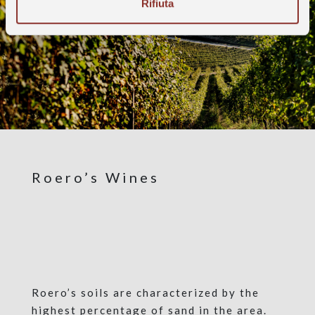
Rifiuta
Roero’s Wines
Roero’s soils are characterized by the
highest percentage of sand in the area.