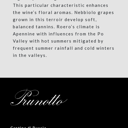
This particular characteristic enhances
the wine’s floral aromas. Nebbiolo grapes
grown in this terroir develop soft,
balanced tannins. Roero’s climate is
Apennine with influences from the Po
Valley with hot summers mitigated by
frequent summer rainfall and cold winters
in the valleys.
Cantina di Bussia