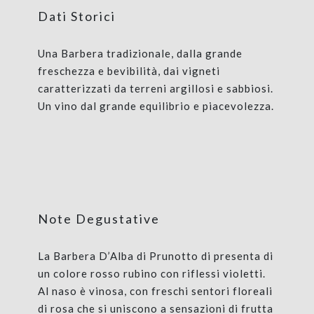
Dati Storici
Una Barbera tradizionale, dalla grande
freschezza e bevibilità, dai vigneti
caratterizzati da terreni argillosi e sabbiosi.
Un vino dal grande equilibrio e piacevolezza.
Note Degustative
La Barbera D’Alba di Prunotto di presenta di
un colore rosso rubino con riflessi violetti.
Al naso è vinosa, con freschi sentori floreali
di rosa che si uniscono a sensazioni di frutta