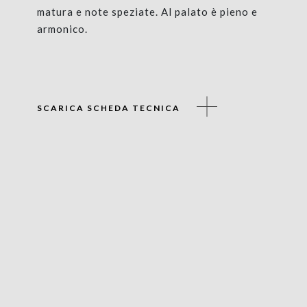
matura e note speziate. Al palato è pieno e
armonico.
SCARICA SCHEDA TECNICA