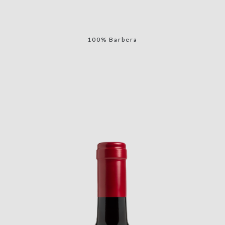
100% Barbera