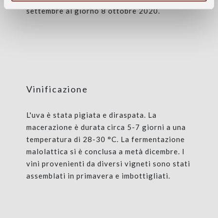
settembre al giorno 8 ottobre 2020.
Vinificazione
L'uva è stata pigiata e diraspata. La
macerazione è durata circa 5-7 giorni a una
temperatura di 28-30 °C. La fermentazione
malolattica si è conclusa a metà dicembre. I
vini provenienti da diversi vigneti sono stati
assemblati in primavera e imbottigliati.