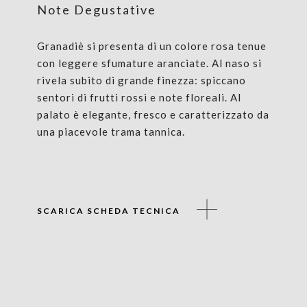
Note Degustative
Granadiè si presenta di un colore rosa tenue
con leggere sfumature aranciate. Al naso si
rivela subito di grande finezza: spiccano
sentori di frutti rossi e note floreali. Al
palato è elegante, fresco e caratterizzato da
una piacevole trama tannica.
SCARICA SCHEDA TECNICA