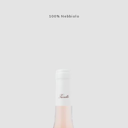
100% Nebbiolo