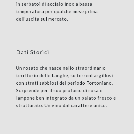
in serbatoi di acciaio inox a bassa
temperatura per qualche mese prima
dell’uscita sul mercato.
Dati Storici
Un rosato che nasce nello straordinario
territorio delle Langhe, su terreni argillosi
con strati sabbiosi del periodo Tortoniano.
Sorprende per il suo profumo di rosa e
lampone ben integrato da un palato fresco e
strutturato. Un vino dal carattere unico.