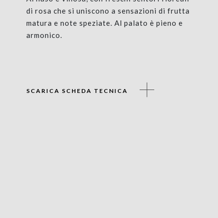
di rosa che si uniscono a sensazioni di frutta
matura e note speziate. Al palato è pieno e
armonico.
SCARICA SCHEDA TECNICA