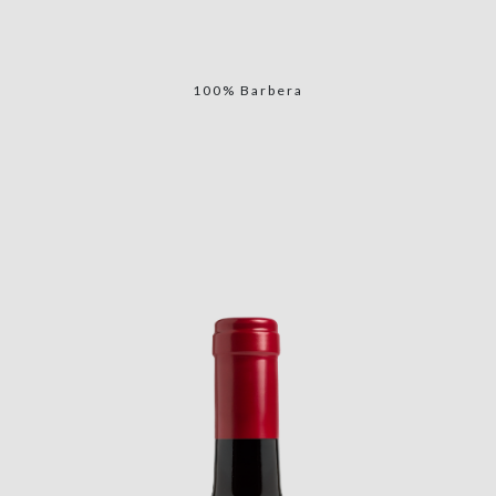
100% Barbera