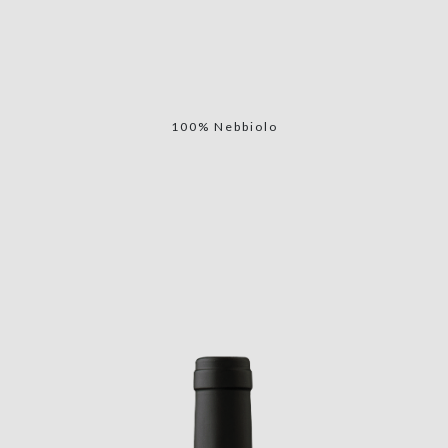
100% Nebbiolo