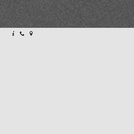
GUARDA IL VIDEO