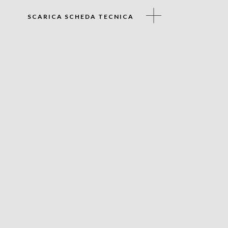
SCARICA SCHEDA TECNICA