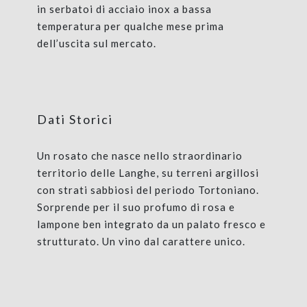
in serbatoi di acciaio inox a bassa
temperatura per qualche mese prima
dell’uscita sul mercato.
Dati Storici
Un rosato che nasce nello straordinario
territorio delle Langhe, su terreni argillosi
con strati sabbiosi del periodo Tortoniano.
Sorprende per il suo profumo di rosa e
lampone ben integrato da un palato fresco e
strutturato. Un vino dal carattere unico.