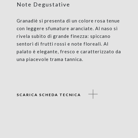
Note Degustative
Granadiè si presenta di un colore rosa tenue
con leggere sfumature aranciate. Al naso si
rivela subito di grande finezza: spiccano
sentori di frutti rossi e note floreali. Al
palato è elegante, fresco e caratterizzato da
una piacevole trama tannica.
SCARICA SCHEDA TECNICA