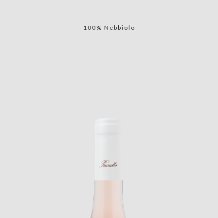
100% Nebbiolo