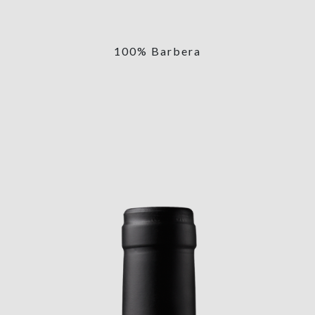
100% Barbera