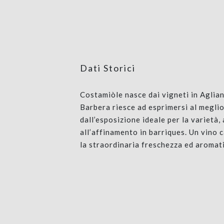
Dati Storici
Costamiòle nasce dai vigneti in Aglian
Barbera riesce ad esprimersi al meglio
dall’esposizione ideale per la varietà, 
all’affinamento in barriques. Un vino 
la straordinaria freschezza ed aromati